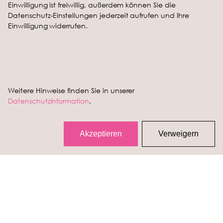
Einwilligung ist freiwillig, außerdem können Sie die
Datenschutz-Einstellungen jederzeit aufrufen und Ihre
Einwilligung widerrufen.
Weitere Hinweise finden Sie in unserer
Datenschutzinformation
.
Akzeptieren
Verweigern