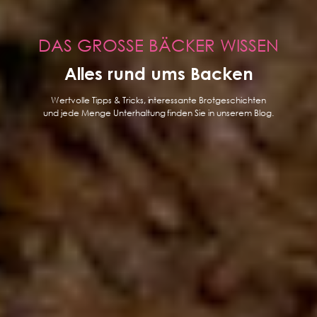
DAS GROSSE BÄCKER WISSEN
Alles rund ums Backen
Wertvolle Tipps & Tricks, interessante Brotgeschichten
und jede Menge Unterhaltung finden Sie in unserem Blog.