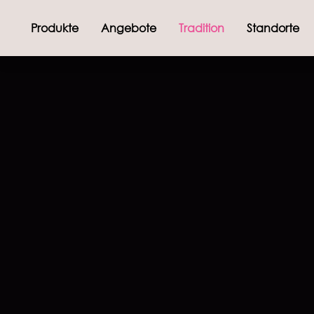
Produkte
Angebote
Tradition
Standorte