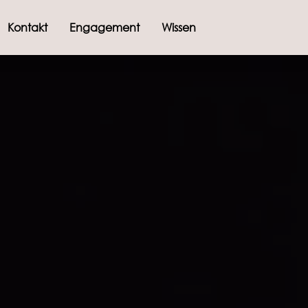
Kontakt
Engagement
Wissen