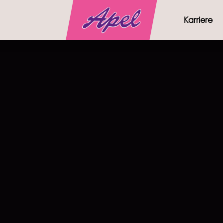
Karriere