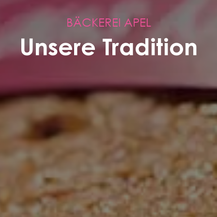
BÄCKEREI APEL
Unsere Tradition