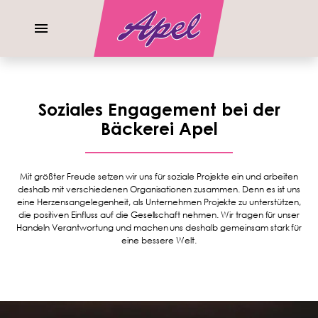
Soziales Engagement bei der
Bäckerei Apel
Mit größter Freude setzen wir uns für soziale Projekte ein und arbeiten
deshalb mit verschiedenen Organisationen zusammen. Denn es ist uns
eine Herzensangelegenheit, als Unternehmen Projekte zu unterstützen,
die positiven Einfluss auf die Gesellschaft nehmen. Wir tragen für unser
Handeln Verantwortung und machen uns deshalb gemeinsam stark für
eine bessere Welt.